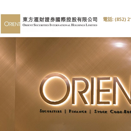
電話: (852) 2