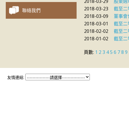
2018-03-29
股東週
2018-03-23
截至二
聯絡我們
2018-03-09
董事會
2018-03-01
截至二
2018-02-02
截至二
2018-01-02
截至二
頁數:
1
2
3
4
5
6
7
8
9
友情連結: