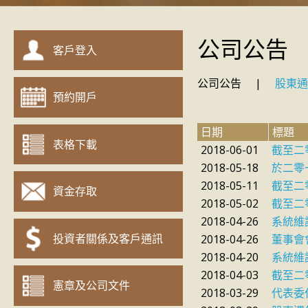
公司公告
客戶登入
公司公告
|
股東
預約開戶
日期
標題
表格下載
2018-06-01
截至二
2018-05-18
於二零
2018-05-11
截至二
資金存取
2018-05-02
截至二
2018-04-26
系統維
投資者關係及客戶通訊
2018-04-26
董事會
2018-04-20
系統維
2018-04-03
截至二
憲章及公司文件
2018-03-29
代表委