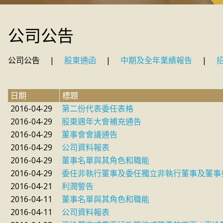
公司公告
公司公告
|
股東通函
|
中期及全年業績報告
|
日期
標題
2016-04-29
第二份代表委任表格
2016-04-29
股東週年大會補充通告
2016-04-29
董事會會議通告
2016-04-29
公司資料報表
2016-04-29
董事名單與其角色和職能
2016-04-29
委任非執行董事及委任獨立非執行董事及董事
2016-04-21
利潤警告
2016-04-11
董事名單與其角色和職能
2016-04-11
公司資料報表