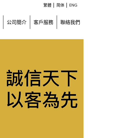
|
|
繁體
简体
ENG
公司簡介
客戶服務
聯絡我們