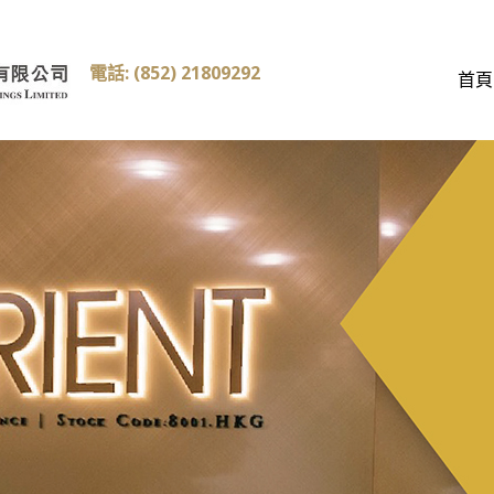
電話: (852) 21809292
首頁