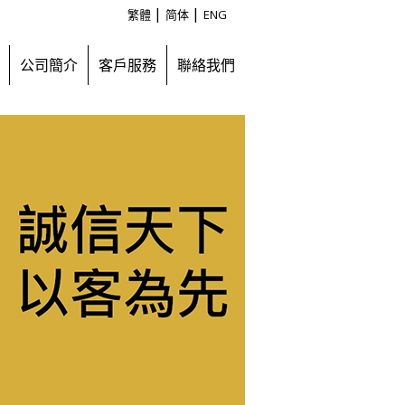
|
|
繁體
简体
ENG
公司簡介
客戶服務
聯絡我們