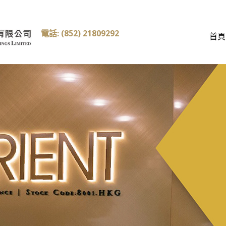
電話: (852) 21809292
首頁