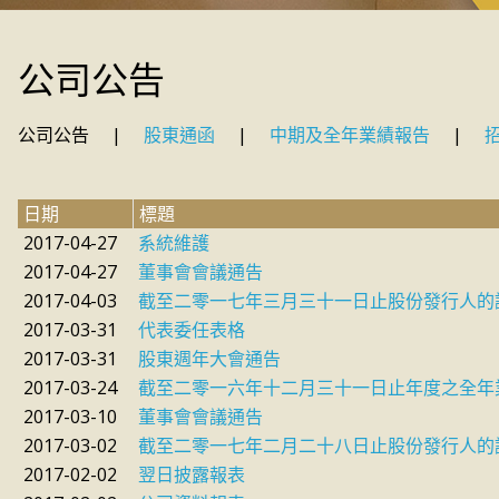
公司公告
公司公告
|
股東通函
|
中期及全年業績報告
|
日期
標題
2017-04-27
系統維護
2017-04-27
董事會會議通告
2017-04-03
截至二零一七年三月三十一日止股份發行人的
2017-03-31
代表委任表格
2017-03-31
股東週年大會通告
2017-03-24
截至二零一六年十二月三十一日止年度之全年
2017-03-10
董事會會議通告
2017-03-02
截至二零一七年二月二十八日止股份發行人的
2017-02-02
翌日披露報表